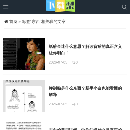


首页
»
标签“东西”相关联的文章
纸醉金迷什么意思？解读背后的真正含义
让你明白！
2026-07-05
0
抑制贴是什么东西？新手小白也能看懂的
解释
2026-07-05
0
志向的意思讲解，让你知道什么是真正的