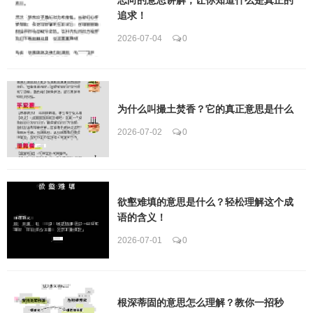
追求！
2026-07-04
0
为什么叫撮土焚香？它的真正意思是什么
2026-07-02
0
欲壑难填的意思是什么？轻松理解这个成
语的含义！
2026-07-01
0
根深蒂固的意思怎么理解？教你一招秒