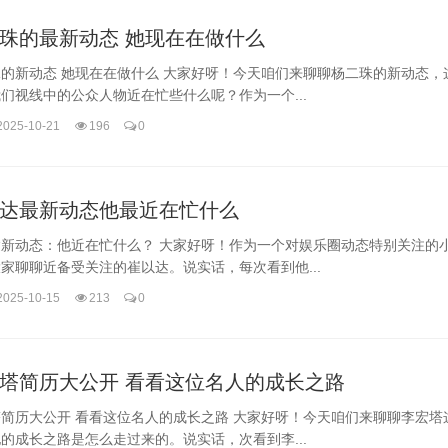
珠的最新动态 她现在在做什么
的新动态 她现在在做什么 大家好呀！今天咱们来聊聊杨二珠的新动态，
们视线中的公众人物近在忙些什么呢？作为一个...
2025-10-21
196
0
达最新动态他最近在忙什么
达新动态：他近在忙什么？ 大家好呀！作为一个对娱乐圈动态特别关注的
家聊聊近备受关注的崔以达。说实话，每次看到他...
2025-10-15
213
0
塔简历大公开 看看这位名人的成长之路
简历大公开 看看这位名人的成长之路 大家好呀！今天咱们来聊聊李宏塔
的成长之路是怎么走过来的。说实话，次看到李...