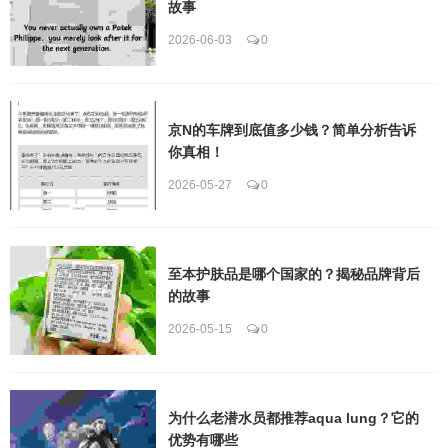
故事
2026-06-03
0
京N的车牌到底值多少钱？简单分析告诉
你真相！
2026-05-27
0
至本护肤品是哪个国家的？揭秘品牌背后
的故事
2026-05-15
0
为什么老潜水员都推荐aqua lung？它的
优势有哪些