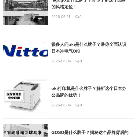
的风格定位！
2026-06-11
0
很多人问oki是什么牌子？带你全面认识
日本冲电气OKI
2026-06-06
0
oki打印机是什么牌子？解析这个日本办
公品牌的优势！
2026-06-06
0
GOSO是什么牌子？揭秘这个品牌背后的