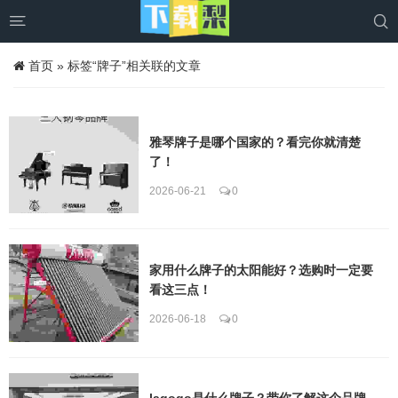


首页
»
标签“牌子”相关联的文章
雅琴牌子是哪个国家的？看完你就清楚
了！
2026-06-21
0
家用什么牌子的太阳能好？选购时一定要
看这三点！
2026-06-18
0
lagogo是什么牌子？带你了解这个品牌