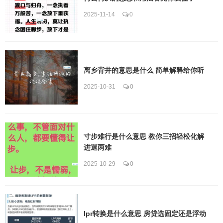
2025-11-14
0
离乡背井的意思是什么 简单解释给你听
2025-10-31
0
寸步难行是什么意思 教你三招轻松化解
进退两难
2025-10-29
0
lpr转换是什么意思 房贷选固定还是浮动