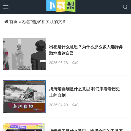


首页
»
标签“选择”相关联的文章
出柜是什么意思？为什么那么多人选择勇
敢地表达自己
2026-06-28
0
搞清楚自刎是什么意思 我们来看看历史
上的自刎
2026-04-20
0
搞懂钢刀是什么意思，选择合适的刀具不