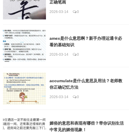
正确笔画
2026-03-14
0
amex是什么意思啊？新手办理运通卡必
看的基础知识
2026-03-14
0
accumulate是什么意思及用法？老师教
你正确记忆方法
2026-03-14
0
媚俗的意思和表现有哪些？带你识别生活
中常见的媚俗现象！