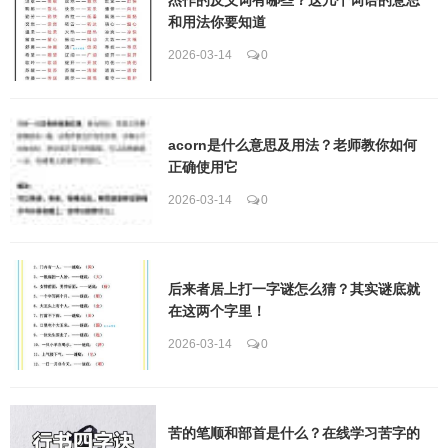
和用法你要知道
2026-03-14
0
acorn是什么意思及用法？老师教你如何
正确使用它
2026-03-14
0
后来者居上打一字谜怎么猜？其实谜底就
在这两个字里！
2026-03-14
0
苦的笔顺和部首是什么？在线学习苦字的