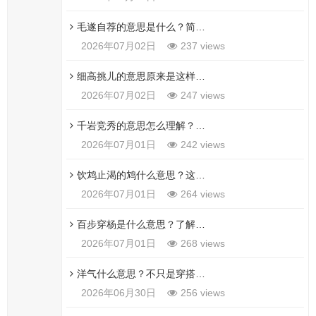
毛遂自荐的意思是什么？简单理解含义及好处
2026年07月02日
237 views
细高挑儿的意思原来是这样，赶紧来学习一下吧
2026年07月02日
247 views
千岩竞秀的意思怎么理解？老手给你指明方向
2026年07月01日
242 views
饮鸩止渴的鸩什么意思？这个字你绝对想不到！
2026年07月01日
264 views
百步穿杨是什么意思？了解这个成语背后的故事！
2026年07月01日
268 views
洋气什么意思？不只是穿搭，这几种情况也叫洋气！
2026年06月30日
256 views