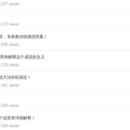
207 views
172 views
语，专家教你快速找答案！
206 views
 简单解释这个成语的含义
170 views
这方法轻松搞定！
191 views
193 views
？这里有详细解释！
194 views