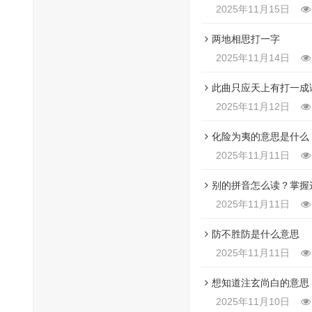
2025年11月15日
两地相思打一字
2025年11月14日
此曲只应天上有打一成
2025年11月12日
化险为夷的意思是什么
2025年11月11日
别的拼音怎么读？掌握
2025年11月11日
防不胜防是什么意思
2025年11月11日
想知道注玄尚白的意思
2025年11月10日