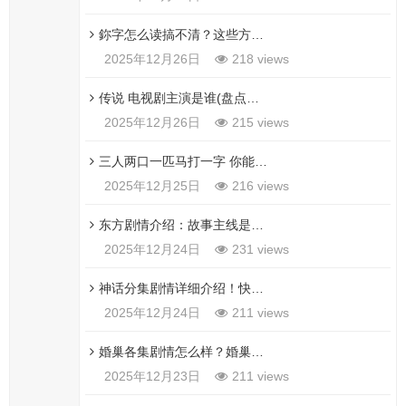
鉨字怎么读搞不清？这些方法帮你记住！
2025年12月26日
218 views
传说 电视剧主演是谁(盘点剧中所有演员表)
2025年12月26日
215 views
三人两口一匹马打一字 你能解开这个谜题吗
2025年12月25日
216 views
东方剧情介绍：故事主线是什么？看完这几点你就懂了！
2025年12月24日
231 views
神话分集剧情详细介绍！快速回顾每一集的主线故事！
2025年12月24日
211 views
婚巢各集剧情怎么样？婚巢分集介绍带你了解！
2025年12月23日
211 views