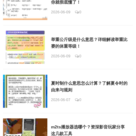
你就彻底懂了！
2026-06-09
0
举重公斤级是什么意思？详细解读举重比
赛的体重等级！
2026-06-09
0
夏时制什么意思怎么计算？了解夏令时的
由来与规则
2026-06-07
0
m2ts播放器选哪个？资深影音玩家分享
这几款工具