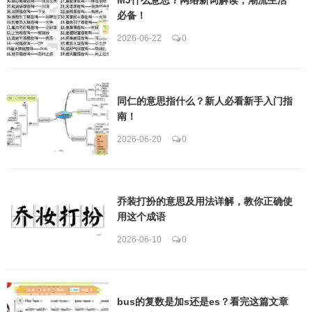
必备！
2026-06-22
0
同仁的意思指什么？新人必看新手入门指
南！
2026-06-20
0
乔装打扮的意思及用法详解，教你正确使
用这个成语
2026-06-10
0
bus的复数是加s还是es？看完这篇文章