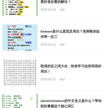
爱好者必看的解法！
2026-03-22
0
beware是什么意思及用法？老师教你如
何举一反三
2026-03-21
0
耽误的近义词大全，快来学习这些词语的
用法！
2026-03-21
0
administration的中文含义是什么？带你
轻松掌握这个核心词汇