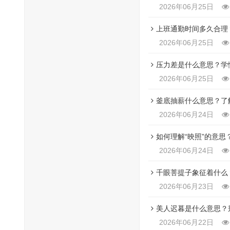
2026年06月25日
上班通勤时间多久合理
2026年06月25日
压力差是什么意思？学
2026年06月25日
釜底抽薪什么意思？了
2026年06月24日
如何理解“映照”的意
2026年06月24日
千眼菩提子象征着什么
2026年06月23日
美人迟暮是什么意思？
2026年06月22日