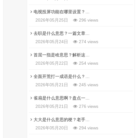
电视投屏功能在哪里设置？找不到投屏入口看这篇就够了！
2026年05月25日
296 views
去职是什么意思？一篇文章教你区分辞职离职和去职
2026年05月24日
274 views
首屈一指是啥意思？解析这个成语背后的深刻含义！
2026年05月22日
254 views
全面开荒打一成语是什么？这个谜题答案其实很简单
2026年05月21日
245 views
雀扇是什么意思啊？盘点一下那些你不知道的含义
2026年05月21日
276 views
大大是什么意思的梗？老手教你如何正确使用它
2026年05月20日
294 views