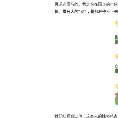
再说这属马的。我之前在国企的时候
机。
属马人的“动”，是那种停不下
我仔细观察过他，这类人的性格特点