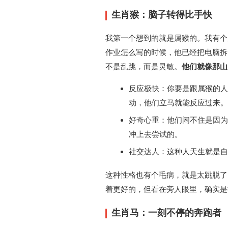
生肖猴：脑子转得比手快
我第一个想到的就是属猴的。我有个
作业怎么写的时候，他已经把电脑拆
不是乱跳，而是灵敏。
他们就像那山
反应极快：你要是跟属猴的人
动，他们立马就能反应过来。
好奇心重：他们闲不住是因为
冲上去尝试的。
社交达人：这种人天生就是自
这种性格也有个毛病，就是太跳脱了
着更好的，但看在旁人眼里，确实是
生肖马：一刻不停的奔跑者