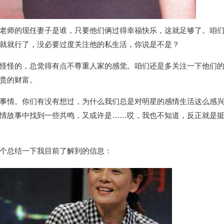
老师的现任妻子是谁，只要他们俩过得幸福快乐，这就足够了。咱
就就行了，没必要过度关注他的私生活，你说是不是？
怪怪的，总觉得有点不尊重人家的感觉。咱们还是多关注一下他们
贵的财富。
事情。你们有没有想过，为什么我们总是对明星的感情生活这么感
情故事中找到一些共鸣，又或许是……哎，我也不知道，反正就是
个总结一下我目前了解到的信息：