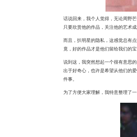
话说回来，我个人觉得，无论周野芒
只要欣赏他的作品，关注他的艺术成
而且，扒明星的隐私，这感觉总有点
竟，好的作品才是他们留给我们的宝
说到这，我突然想起一个很有意思的
出于好奇心，也许是希望从他们的爱
件事。
为了方便大家理解，我特意整理了一