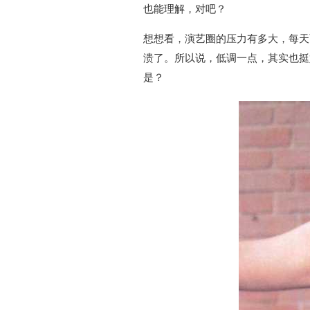
也能理解，对吧？
想想看，演艺圈的压力有多大，每天
溃了。所以说，低调一点，其实也挺
是？