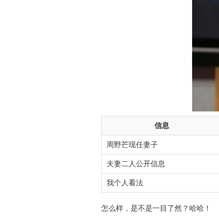
信息
周野芒现任妻子
夫妻二人公开信息
我个人看法
怎么样，是不是一目了然？哈哈！