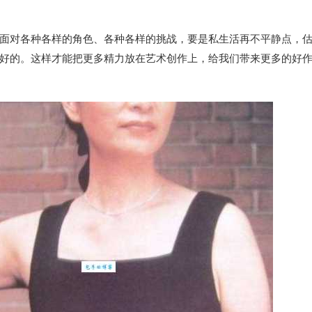
面对各种各样的角色、各种各样的挑战，要是私生活再不平静点，
好的。这样才能把更多精力放在艺术创作上，给我们带来更多的好