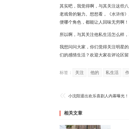
其实吧，我觉得啊，与其关注这些八
老戏骨的魅力。想想看，《水浒传》
便哪个角色，都能让人回味无穷啊！
所以啊，与其关注他私生活怎么样，
我想问问大家，你们觉得关注明星的
们的感情生活？欢迎大家在评论区留
标签：
关注
他的
私生活
相关文章