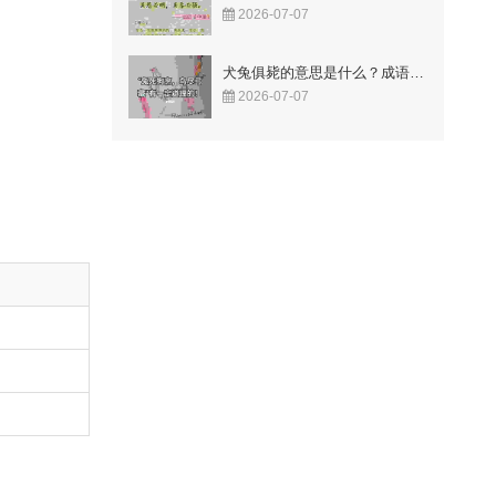
2026-07-07
犬兔俱毙的意思是什么？成语故事告诉你答案！
2026-07-07