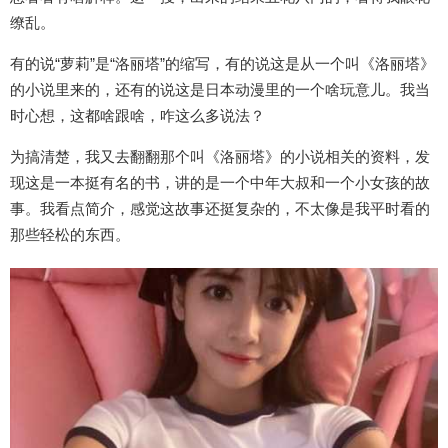
缭乱。
有的说“萝莉”是“洛丽塔”的缩写，有的说这是从一个叫《洛丽塔》
的小说里来的，还有的说这是日本动漫里的一个啥玩意儿。我当
时心想，这都啥跟啥，咋这么多说法？
为搞清楚，我又去翻翻那个叫《洛丽塔》的小说相关的资料，发
现这是一本挺有名的书，讲的是一个中年大叔和一个小女孩的故
事。我看点简介，感觉这故事还挺复杂的，不太像是我平时看的
那些轻松的东西。