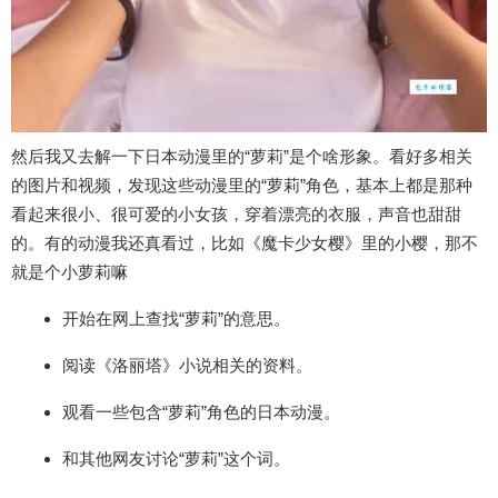
然后我又去解一下日本动漫里的“萝莉”是个啥形象。看好多相关
的图片和视频，发现这些动漫里的“萝莉”角色，基本上都是那种
看起来很小、很可爱的小女孩，穿着漂亮的衣服，声音也甜甜
的。有的动漫我还真看过，比如《魔卡少女樱》里的小樱，那不
就是个小萝莉嘛
开始在网上查找“萝莉”的意思。
阅读《洛丽塔》小说相关的资料。
观看一些包含“萝莉”角色的日本动漫。
和其他网友讨论“萝莉”这个词。