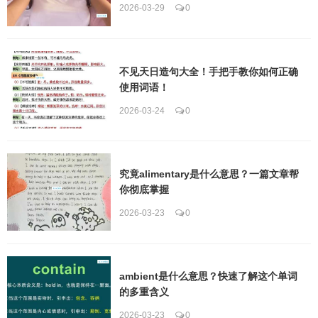
2026-03-29
0
不见天日造句大全！手把手教你如何正确
使用词语！
2026-03-24
0
究竟alimentary是什么意思？一篇文章帮
你彻底掌握
2026-03-23
0
ambient是什么意思？快速了解这个单词
的多重含义
2026-03-23
0