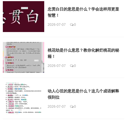
忠贯白日的意思是什么？学会这样用更显
智慧！
2026-07-07
0
桃花劫是什么意思？教你化解烂桃花的秘
籍！
2026-07-07
0
动人心弦的意思是什么？这几个成语解释
很到位
2026-07-07
0