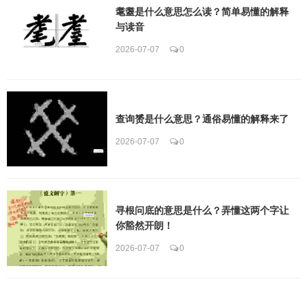
耄耋是什么意思怎么读？简单易懂的解释
与读音
2026-07-07
0
查询赟是什么意思？通俗易懂的解释来了
2026-07-07
0
寻根问底的意思是什么？弄懂这两个字让
你豁然开朗！
2026-07-07
0