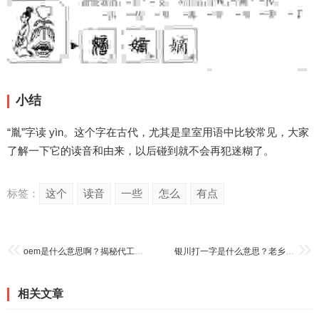
小结
“胤”字读 yìn。这个字在古代，尤其是皇室用语中比较常见，大家
了解一下它的读音和由来，以后碰到就不会再犯迷糊了。
标签：
这个
读音
一些
怎么
有点
oem是什么意思啊？揭秘代工生产背后的商业逻辑
银川打一字是什么意思？老乡都在聊的这个梗是啥意思
相关文章