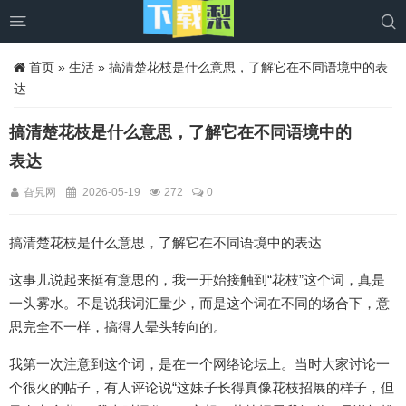


首页
»
生活
» 搞清楚花枝是什么意思，了解它在不同语境中的表
达
搞清楚花枝是什么意思，了解它在不同语境中的
表达
旮旯网
2026-05-19
272
0
搞清楚花枝是什么意思，了解它在不同语境中的表达
这事儿说起来挺有意思的，我一开始接触到“花枝”这个词，真是
一头雾水。不是说我词汇量少，而是这个词在不同的场合下，意
思完全不一样，搞得人晕头转向的。
我第一次注意到这个词，是在一个网络论坛上。当时大家讨论一
个很火的帖子，有人评论说“这妹子长得真像花枝招展的样子，但