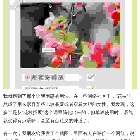
我就遇到了那个让我困惑的用法。在一些网络社区里，“花枝”居
然成了用来形容某些比较暴露或者穿着大胆的女性。我发现，这
多半是从“花枝招展”这个词里简化出来的，但单独使用时，语气
就变得有点暧昧，甚至有点贬义的味道了。
有一次，我朋友给我发了个截图，里面有人在评价一个网红，说