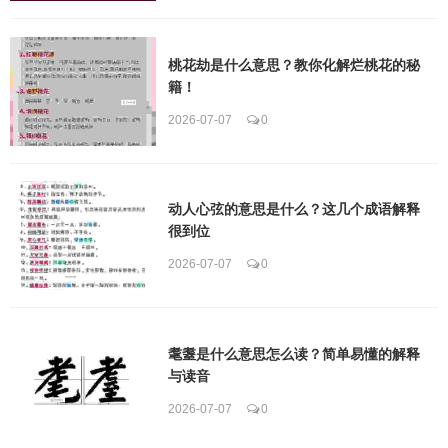
桃花劫是什么意思？教你化解烂桃花的秘
籍！
2026-07-07
0
动人心弦的意思是什么？这几个成语解释
很到位
2026-07-07
0
耄耋是什么意思怎么读？简单易懂的解释
与读音
2026-07-07
0