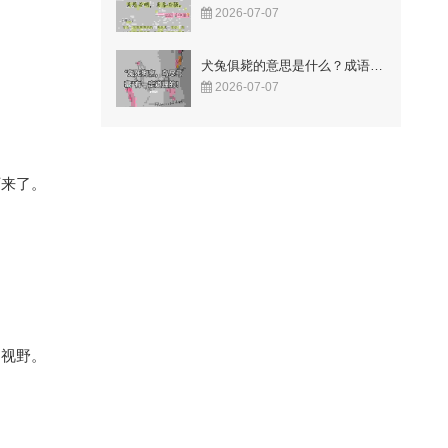
2026-07-07
犬兔俱毙的意思是什么？成语故事告诉你答案！
2026-07-07
下来了。
了视野。