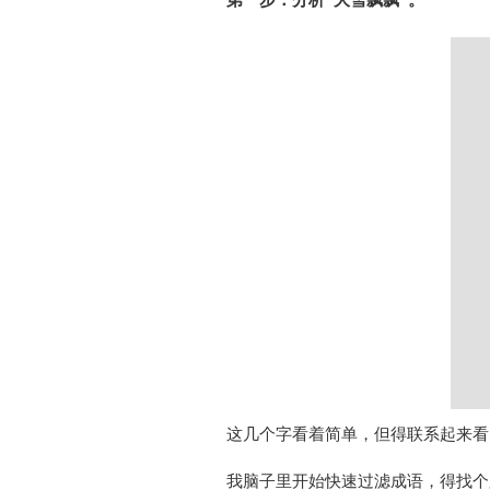
这几个字看着简单，但得联系起来看
我脑子里开始快速过滤成语，得找个跟