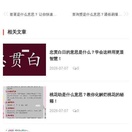
签署是什么意思？ 让你快速明白合同里的关键点
查询赟是什么意思？通俗易懂的解释来了
相关文章
忠贯白日的意思是什么？学会这样用更显
智慧！
2026-07-07
0
桃花劫是什么意思？教你化解烂桃花的秘
籍！
2026-07-07
0