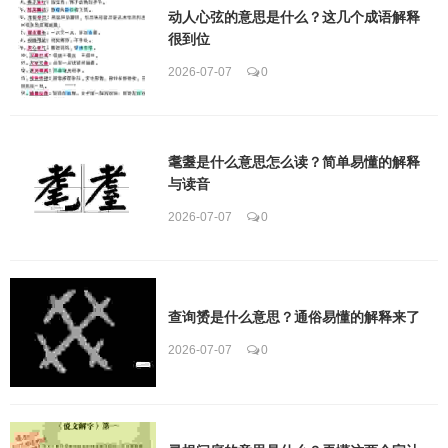
动人心弦的意思是什么？这几个成语解释
很到位
2026-07-07
0
耄耋是什么意思怎么读？简单易懂的解释
与读音
2026-07-07
0
查询赟是什么意思？通俗易懂的解释来了
2026-07-07
0