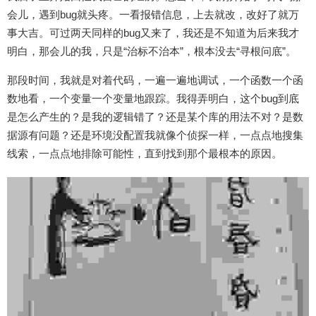
会儿，遇到bug就头疼。一看报错信息，上去就改，改好了就万
事大吉。可过两天同样的bug又来了，我还是不知道为后来我才
明白，那会儿的我，只是“治标不治本”，根本没去“寻根问底”。
那段时间，我就是对着代码，一遍一遍地调试，一个函数一个函
数地看，一个变量一个变量地跟踪。我得弄明白，这个bug到底
是怎么产生的？是我的逻辑错了？还是某个库的用法不对？是数
据源有问题？还是环境没配置我就像个侦探一样，一点点地搜集
线索，一点点地排除可能性，直到找到那个最根本的原因。