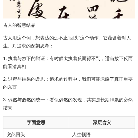
古人的智慧结晶
古人用这个词，想表达的远不止"回头"这个动作。它蕴含着对人
生、对追求的深刻思考：
1. 执着与放下的辩证：有时候太执着反而得不到，适当放下反而
能看清真相
2. 过程与结果的反思：追求的过程中，我们可能忽略了真正重要
的东西
3. 偶然与必然的统一：看似偶然的发现，其实是长期积累的必然
结果
字面意思
深层含义
突然回头
人生顿悟