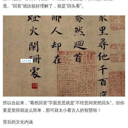
觉。"回首"就比较好理解了，就是"回头看"。
所以合起来，"蓦然回首"字面意思就是"不经意间突然回头"。但你
要是觉得就这么简单，那可就太小看古人的智慧啦！
背后的文化内涵