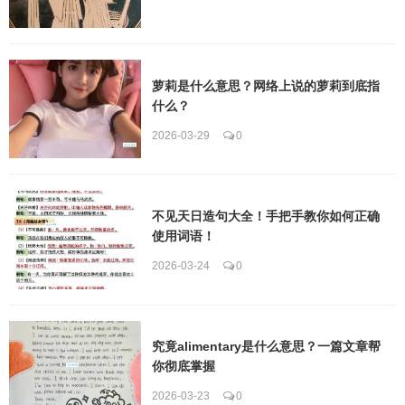
萝莉是什么意思？网络上说的萝莉到底指
什么？
2026-03-29
0
不见天日造句大全！手把手教你如何正确
使用词语！
2026-03-24
0
究竟alimentary是什么意思？一篇文章帮
你彻底掌握
2026-03-23
0