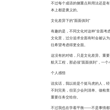
不过每个成语的侧重点和用法还是有
本上都是褒义的。
文化差异下的"面面俱到"
有趣的是，不同文化对这种"全面考
文化里，过分追求全面有时会被认为
往希望考虑得更全面。
这没有的对错，只是文化差异。重要
航天工程，那必须"面面俱到"，一
个人感悟
说实话，我以前是个挺马虎的人，经
不到完美，但至少会列清单、做检查
重要任务交给你。
不过我也在学着平衡——不是事情都