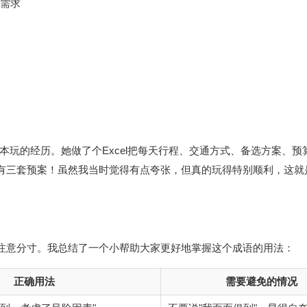
的需求
本玩的经历。她做了个Excel把每天行程、交通方式、备选方案、预
都有三套预案！虽然我当时觉得有点夸张，但真的玩得特别顺利，这就
要注意分寸。我总结了一个小帮助大家更好地掌握这个成语的用法：
正确用法
需要避免的情况