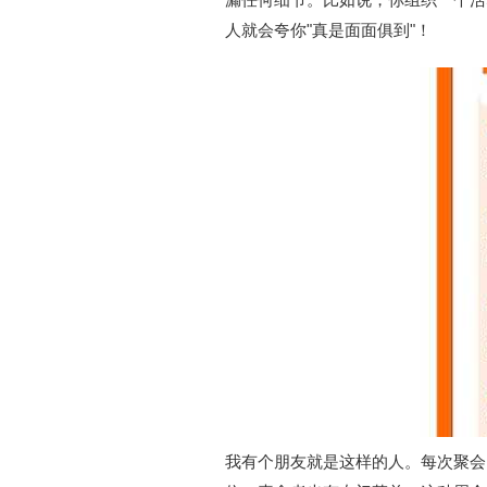
人就会夸你"真是面面俱到"！
我有个朋友就是这样的人。每次聚会