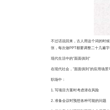
不过话说回来，古人用这个词的时候
张，每次做PPT都要调整二十几遍字
现代生活中的"面面俱到"
在现代社会，"面面俱到"的应用场
职场中：
1. 写项目方案时考虑潜在风险
2. 准备会议时预想各种可能的问题