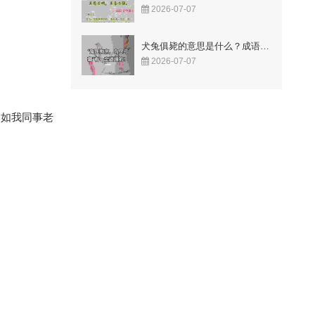
2026-07-07
犬兔俱毙的意思是什么？成语故事告诉你答案！
2026-07-07
比如我同事老