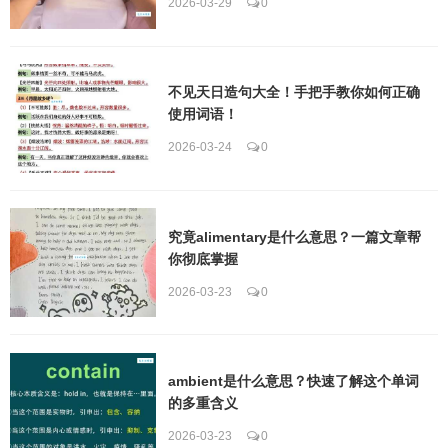
2026-03-29
0
不见天日造句大全！手把手教你如何正确
使用词语！
2026-03-24
0
究竟alimentary是什么意思？一篇文章帮
你彻底掌握
2026-03-23
0
ambient是什么意思？快速了解这个单词
的多重含义
2026-03-23
0