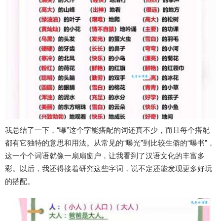
我总结了一下，“曝”这个字能搭配的词还真不少，而且每个搭配
都有它独特的意思和用法。从常见的“曝光”到比较生僻的“曝书”，
这一个个词语就像一扇扇窗户，让我看到了汉语文化的丰富多
彩。以后，我还得接着研究这些字词，说不定还能发现更多好玩
的搭配。