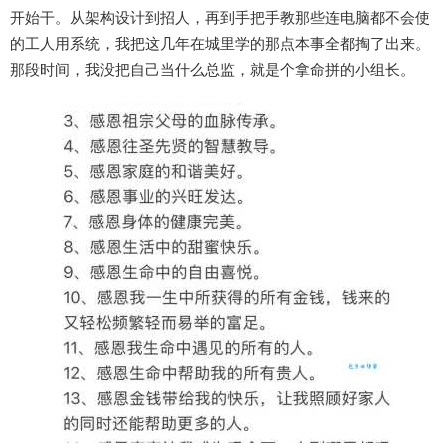
开始干。从架构设计到招人，再到手把手教那些连电脑都不会使
的工人用系统，我把这几年在城里学的那点本事全都掏了出来。
那段时间，我没把自己当什么总监，就是个拿命拼的小组长。