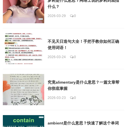
萝莉是什么意思？网络上说的萝莉到底指
什么？
2026-03-29
0
不见天日造句大全！手把手教你如何正确
使用词语！
2026-03-24
0
究竟alimentary是什么意思？一篇文章帮
你彻底掌握
2026-03-23
0
ambient是什么意思？快速了解这个单词