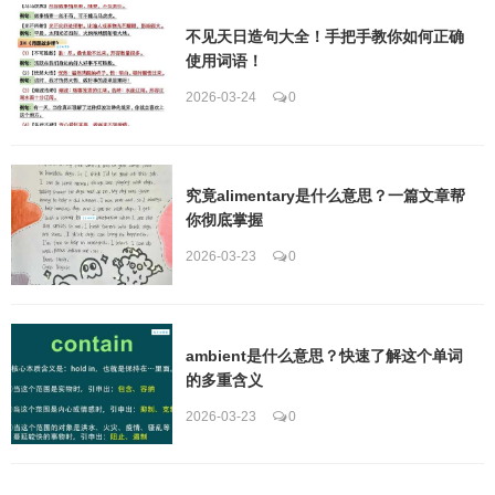
不见天日造句大全！手把手教你如何正确
使用词语！
2026-03-24
0
究竟alimentary是什么意思？一篇文章帮
你彻底掌握
2026-03-23
0
ambient是什么意思？快速了解这个单词
的多重含义
2026-03-23
0