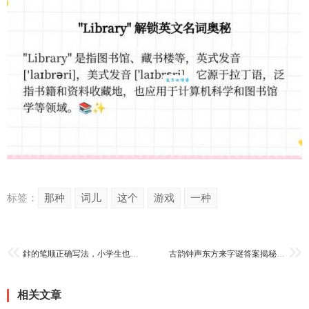
标签：
那种
词儿
这个
游戏
一种
鉲的笔顺正确写法，小学生也能快速学会的汉字笔画教程！
古韵钟声东方来字谜答案揭秘，喜欢猜谜的朋友快来看看！
相关文章