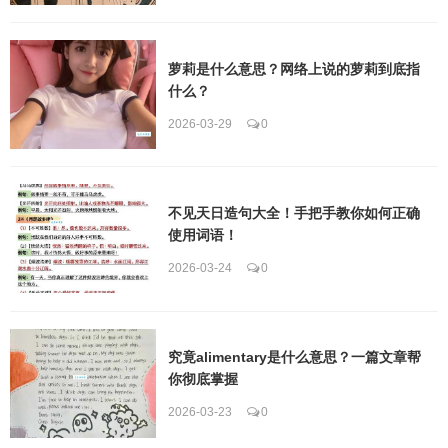
萝莉是什么意思？网络上说的萝莉到底指
什么？
2026-03-29
0
不见天日造句大全！手把手教你如何正确
使用词语！
2026-03-24
0
究竟alimentary是什么意思？一篇文章帮
你彻底掌握
2026-03-23
0