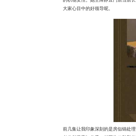
大家心目中的好领导呢。
前几集让我印象深刻的是房似锦处理