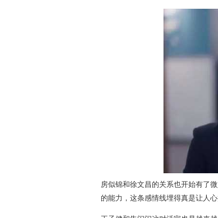
房似锦和徐文昌的关系也开始有了微
的能力，这条感情线埋得真是让人心