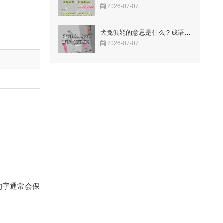
2026-07-07
！
犬兔俱毙的意思是什么？成语故事告诉你答案！
2026-07-07
的字通常会保