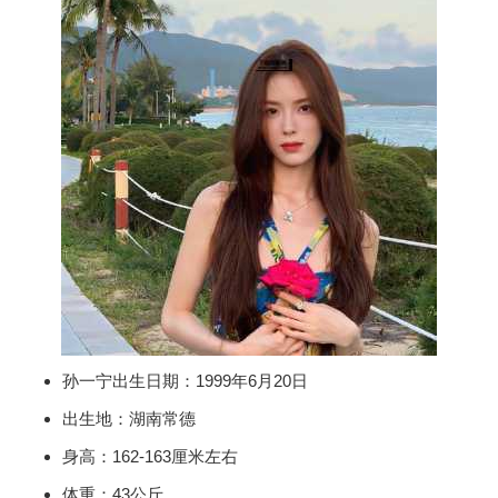
孙一宁出生日期：1999年6月20日
出生地：湖南常德
身高：162-163厘米左右
体重：43公斤