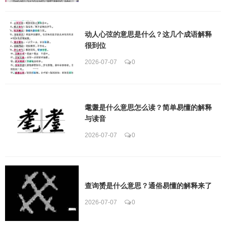
动人心弦的意思是什么？这几个成语解释
很到位
2026-07-07
0
耄耋是什么意思怎么读？简单易懂的解释
与读音
2026-07-07
0
查询赟是什么意思？通俗易懂的解释来了
2026-07-07
0