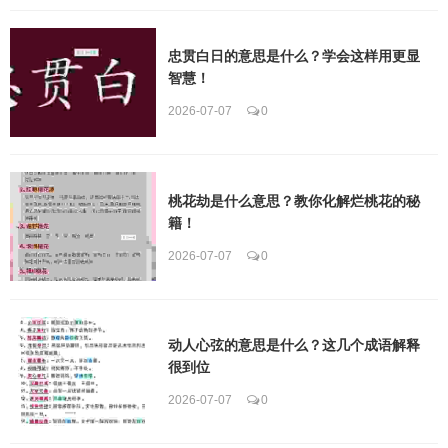
忠贯白日的意思是什么？学会这样用更显
智慧！
2026-07-07
0
桃花劫是什么意思？教你化解烂桃花的秘
籍！
2026-07-07
0
动人心弦的意思是什么？这几个成语解释
很到位
2026-07-07
0