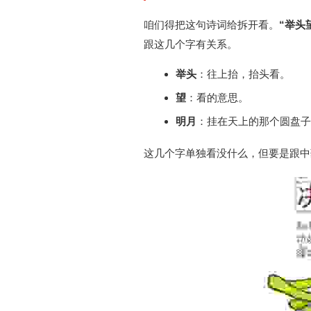
咱们得把这句诗词给拆开看。
“举头
跟这几个字有关系。
举头
：往上抬，抬头看。
望
：看的意思。
明月
：挂在天上的那个圆盘子
这几个字单独看没什么，但要是跟中