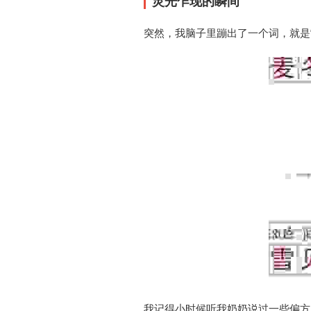
灵光乍现的瞬间
突然，我脑子里蹦出了一个词，就是“
我记得小时候听我奶奶说过一些偏方