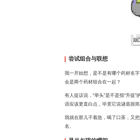
尝试组合与联想
我一开始想，是不是有哪个药材名字里
会是两个药材组合在一起？
有人提议说，“举头”是不是指“升提
语应该更直白点，毕竟它说谜底很简
我就在那儿干着急，喝了口茶，又把
名。