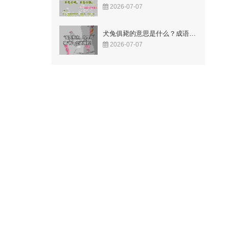
2026-07-07
犬兔俱毙的意思是什么？成语故事告诉你答案！
2026-07-07