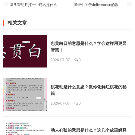
举头望明月打一中药名是什么？这个谜底其实很简单！
圣经中关于deliverance的教导，找回真正的自由人生
相关文章
忠贯白日的意思是什么？学会这样用更显
智慧！
2026-07-07
0
桃花劫是什么意思？教你化解烂桃花的秘
籍！
2026-07-07
0
动人心弦的意思是什么？这几个成语解释