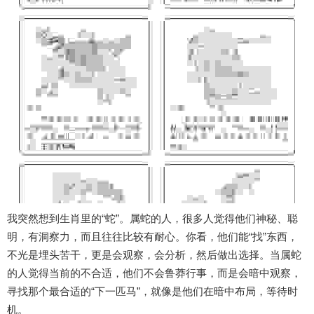
我突然想到生肖里的“蛇”。属蛇的人，很多人觉得他们神秘、聪
明，有洞察力，而且往往比较有耐心。你看，他们能“找”东西，
不光是埋头苦干，更是会观察，会分析，然后做出选择。当属蛇
的人觉得当前的不合适，他们不会鲁莽行事，而是会暗中观察，
寻找那个最合适的“下一匹马”，就像是他们在暗中布局，等待时
机。