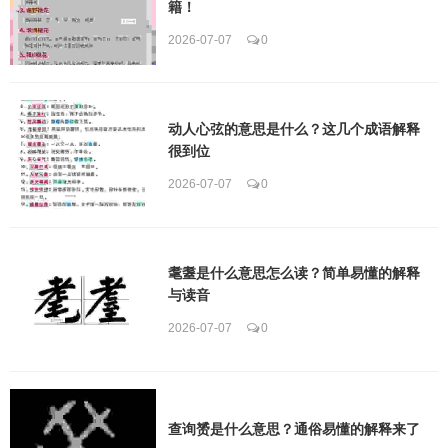
籍！
2026-07-07
0
动人心弦的意思是什么？这几个成语解释
很到位
2026-07-07
0
耄耋是什么意思怎么读？简单易懂的解释
与读音
2026-07-07
0
查询赟是什么意思？通俗易懂的解释来了