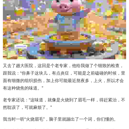
又去了趟大医院，这回是个老专家，他给我做了个细致的检查，
跟我说：“你鼻子这块儿，有点炎症，可能是之前磕碰的时候，里
面有细微的组织损伤，加上你可能最近熬夜多，上火，所以才会
有这种烧焦的味道。”
老专家还说：“这味道，就像是火烧到了眉毛一样，得赶紧治，不
然耽误了，可就麻烦了。”
我当时一听“火烧眉毛”，脑子里就蹦出了一个词，你们懂的。