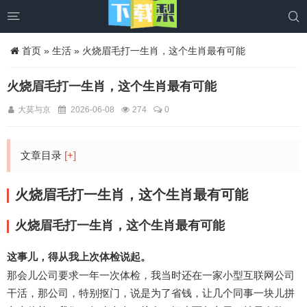


首页
»
生活
» 火烧眉毛打一生肖，这个生肖最有可能
火烧眉毛打一生肖，这个生肖最有可能
大莫与京
2026-06-08
274
0
文章目录
[+]
火烧眉毛打一生肖，这个生肖最有可能
火烧眉毛打一生肖，这个生肖最有可能
这事儿，得从我上次体检说起。
那会儿公司要求一年一次体检，我当时还在一家小型互联网公司
干活，那公司，特别抠门，说是为了省钱，让几个同事一块儿拼