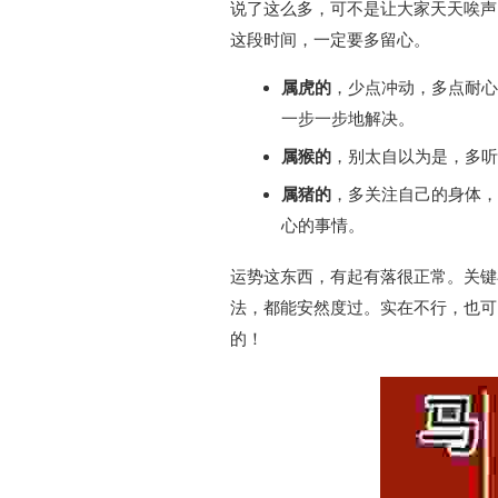
说了这么多，可不是让大家天天唉声
这段时间，一定要多留心。
属虎的
，少点冲动，多点耐心
一步一步地解决。
属猴的
，别太自以为是，多听
属猪的
，多关注自己的身体，
心的事情。
运势这东西，有起有落很正常。关键
法，都能安然度过。实在不行，也可
的！