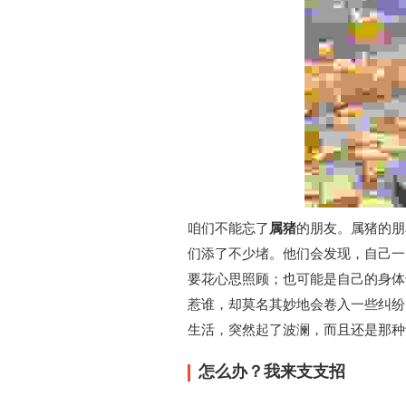
咱们不能忘了
属猪
的朋友。属猪的朋
们添了不少堵。他们会发现，自己一
要花心思照顾；也可能是自己的身体
惹谁，却莫名其妙地会卷入一些纠纷
生活，突然起了波澜，而且还是那种
怎么办？我来支支招