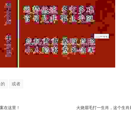
己的
或者
案在这里！
火烧眉毛打一生肖，这个生肖