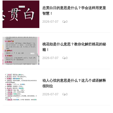
忠贯白日的意思是什么？学会这样用更显
智慧！
2026-07-07
0
桃花劫是什么意思？教你化解烂桃花的秘
籍！
2026-07-07
0
动人心弦的意思是什么？这几个成语解释
很到位
2026-07-07
0