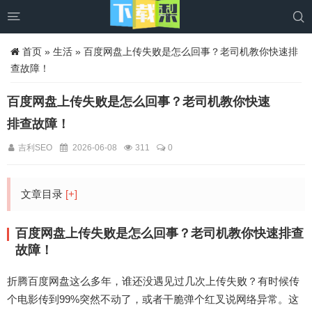


首页
»
生活
» 百度网盘上传失败是怎么回事？老司机教你快速排
查故障！
百度网盘上传失败是怎么回事？老司机教你快速
排查故障！
吉利SEO
2026-06-08
311
0
文章目录
[+]
百度网盘上传失败是怎么回事？老司机教你快速排查
故障！
折腾百度网盘这么多年，谁还没遇见过几次上传失败？有时候传
个电影传到99%突然不动了，或者干脆弹个红叉说网络异常。这