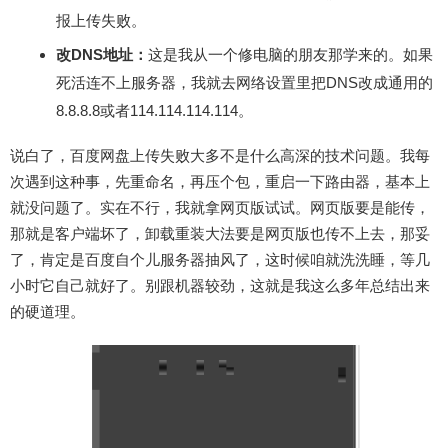
报上传失败。
改DNS地址：
这是我从一个修电脑的朋友那学来的。如果
死活连不上服务器，我就去网络设置里把DNS改成通用的
8.8.8.8或者114.114.114.114。
说白了，百度网盘上传失败大多不是什么高深的技术问题。我每
次遇到这种事，先重命名，再压个包，重启一下路由器，基本上
就没问题了。实在不行，我就拿网页版试试。网页版要是能传，
那就是客户端坏了，卸载重装大法要是网页版也传不上去，那妥
了，肯定是百度自个儿服务器抽风了，这时候咱就洗洗睡，等几
小时它自己就好了。别跟机器较劲，这就是我这么多年总结出来
的硬道理。