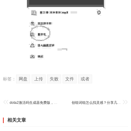
标签：
网盘
上传
失败
文件
或者
dota2激活码生成器免费版，你绝对不能错过的福利！
创组词组怎么找灵感？分享几个好用的方法，让灵感源源不断！
相关文章