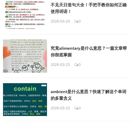
不见天日造句大全！手把手教你如何正确
使用词语！
2026-03-24
0
究竟alimentary是什么意思？一篇文章帮
你彻底掌握
2026-03-23
0
ambient是什么意思？快速了解这个单词
的多重含义
2026-03-23
0