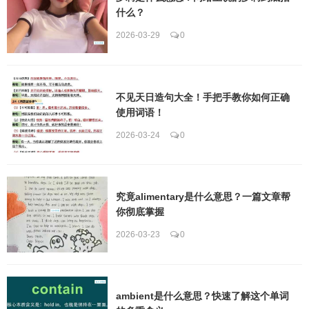
什么？
2026-03-29
0
不见天日造句大全！手把手教你如何正确
使用词语！
2026-03-24
0
究竟alimentary是什么意思？一篇文章帮
你彻底掌握
2026-03-23
0
ambient是什么意思？快速了解这个单词