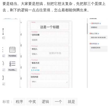
要是稳当。大家要是想搞，别把它想太复杂，先把那三个蛋摆上
去，剩下的逻辑一点点往里填，怎么着都能倒腾出来。
标签：
程序
中奖
逻辑
一个
就是