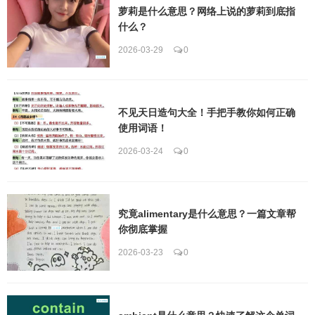
萝莉是什么意思？网络上说的萝莉到底指
什么？
2026-03-29
0
不见天日造句大全！手把手教你如何正确
使用词语！
2026-03-24
0
究竟alimentary是什么意思？一篇文章帮
你彻底掌握
2026-03-23
0