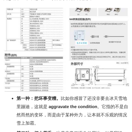
第一种：把坏事变糟。
比如你感冒了还没非要去冰天雪地
里蹦迪，这就是
aggravate the condition
。它指的不是自
然而然的变坏，而是由于某种外力，让本就不乐观的情况
雪上加霜。