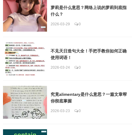
萝莉是什么意思？网络上说的萝莉到底指
什么？
2026-03-29
0
不见天日造句大全！手把手教你如何正确
使用词语！
2026-03-24
0
究竟alimentary是什么意思？一篇文章帮
你彻底掌握
2026-03-23
0