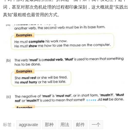
词，甚至对那次危机处理的过程都印象深刻，这大概就是“实践出
真知”最粗糙也最管用的方式。
标签：
aggravate
那种
用法
邮件
一个