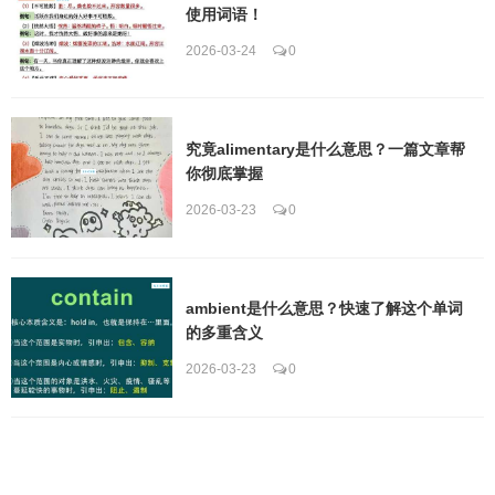
使用词语！
2026-03-24
0
究竟alimentary是什么意思？一篇文章帮
你彻底掌握
2026-03-23
0
ambient是什么意思？快速了解这个单词
的多重含义
2026-03-23
0