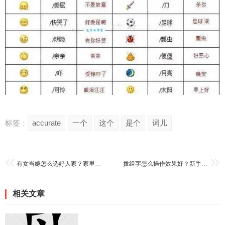
标签：
accurate
一个
这个
是个
词儿
有女当嫁怎么选好人家？家里有女儿的建议看看！
拨组字怎么操作效果好？新手入门必须掌握的几个技巧
相关文章