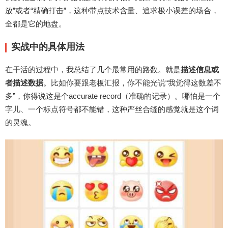
放”或者“精确打击”，这种带点技术含量、追求极小误差的场合，
全都是它的地盘。
实战中的具体用法
在干活的过程中，我总结了几个最常用的路数。就是
描述信息或
者描述数据
。比如你要跟老板汇报，你不能光说“我觉得这数差不
多”，你得说这是个accurate record（准确的记录）。哪怕是一个
字儿、一个标点符号都不能错，这种严丝合缝的感觉就是这个词
的灵魂。