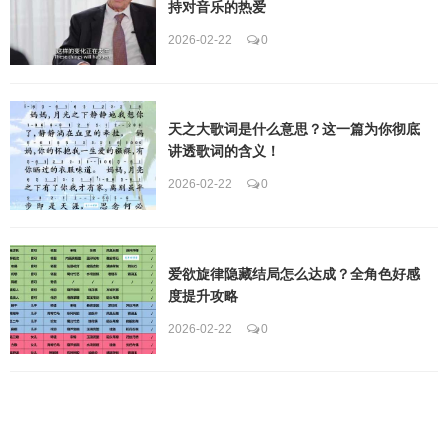
持对音乐的热爱
2026-02-22
0
天之大歌词是什么意思？这一篇为你彻底
讲透歌词的含义！
2026-02-22
0
爱欲旋律隐藏结局怎么达成？全角色好感
度提升攻略
2026-02-22
0