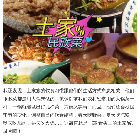
我还发现，土家族的饮食习惯跟他们的生活方式息息相关。他们
很多菜都是用大锅来做的，就像以前我们农村经常用的大锅菜一
样，一锅就能做出好几样菜，方便又实惠。而且，他们还会根据
季节的变化，调整自己的饮食结构，春天吃野菜，夏天吃凉粉，
秋天吃腊肉，冬天吃火锅……这简直就是一部“舌尖上的土家”纪
录片嘛！