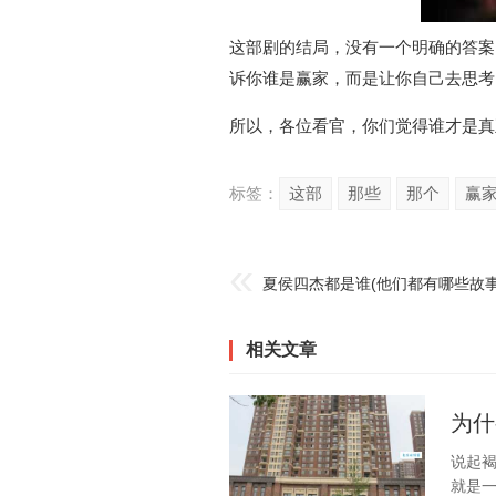
这部剧的结局，没有一个明确的答案
诉你谁是赢家，而是让你自己去思考
所以，各位看官，你们觉得谁才是真
标签：
这部
那些
那个
赢
夏侯四杰都是谁(他们都有哪些故事
相关文章
为什
说起
就是一