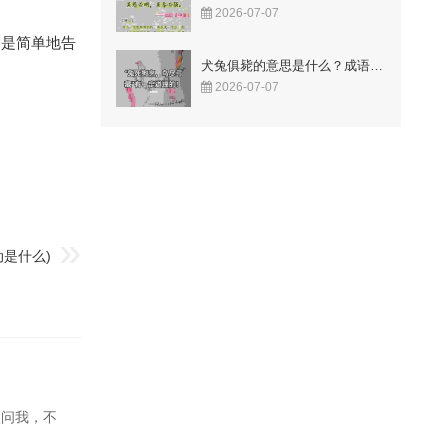
2026-07-07
不是简单地告
犬兔俱毙的意思是什么？成语故事告诉你答案！
2026-07-07
动是什么)
人问我，不