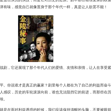
津有味，感觉自己就像置身于那个年代一样，真是让人欲罢不能！
战剧，它还展现了那个年代人们的爱情、友情和亲情，让人在享受
平。你说谁才是真正的赢家？剧里每个人都在为了自己的利益而奋
人感叹，历史的车轮滚滚向前，谁也无法阻挡它的前进，而那些在
埃。
就是在面对利益诱惑的时候，我们应该保持清醒的头脑，不要被眼