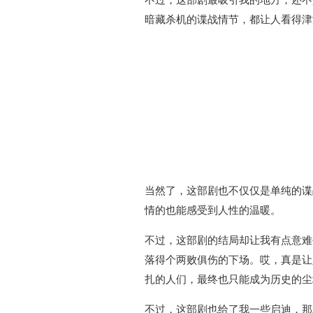
暗藏杀机的谍战情节，都让人看得津
当然了，这部剧也不仅仅是单纯的谍
情的也能感受到人性的温暖。
不过，这部剧的结局却让我有点意难
落得个两败俱伤的下场。哎，真是让
扎的人们，最终也只能成为历史的尘
不过，这部剧也给了我一些启迪，那