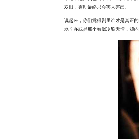
双眼，否则最终只会害人害己。
说起来，你们觉得剧里谁才是真正的
磊？亦或是那个看似冷酷无情，却内