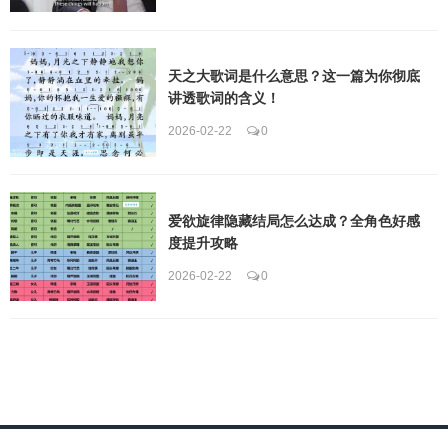
天之大歌词是什么意思？这一篇为你彻底
讲透歌词的含义！
2026-02-22
0
爱欲旋律隐藏结局怎么达成？全角色好感
度提升攻略
2026-02-22
0