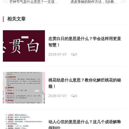
芒种节气是什么意思？一文读懂二十四节气的重要节点
虎皮青椒的制作方法，3步教你做出餐厅级美味！
相关文章
忠贯白日的意思是什么？学会这样用更显
智慧！
2026-07-07
0
桃花劫是什么意思？教你化解烂桃花的秘
籍！
2026-07-07
0
动人心弦的意思是什么？这几个成语解释
很到位