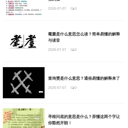
2026-07-07
0
耄耋是什么意思怎么读？简单易懂的解释
与读音
2026-07-07
0
查询赟是什么意思？通俗易懂的解释来了
2026-07-07
0
寻根问底的意思是什么？弄懂这两个字让
你豁然开朗！