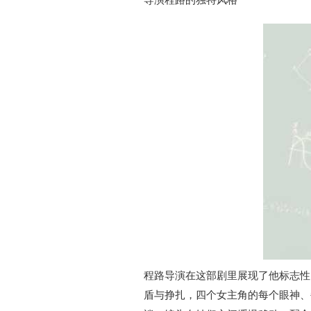
程路导演在这部剧里展现了他标志性
盾与挣扎，四个女主角的每个眼神、