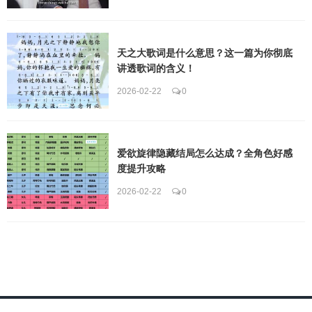
天之大歌词是什么意思？这一篇为你彻底
讲透歌词的含义！
2026-02-22
0
爱欲旋律隐藏结局怎么达成？全角色好感
度提升攻略
2026-02-22
0